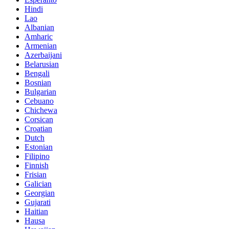
Hindi
Lao
Albanian
Amharic
Armenian
Azerbaijani
Belarusian
Bengali
Bosnian
Bulgarian
Cebuano
Chichewa
Corsican
Croatian
Dutch
Estonian
Filipino
Finnish
Frisian
Galician
Georgian
Gujarati
Haitian
Hausa