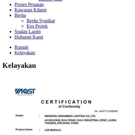
Proses Pesanan
Kawasan Kilang
Berita
Berita Syarikat
Kes Projek
Soalan Lazim
Hubungi Kami
Rumah
Kelayakan
Kelayakan