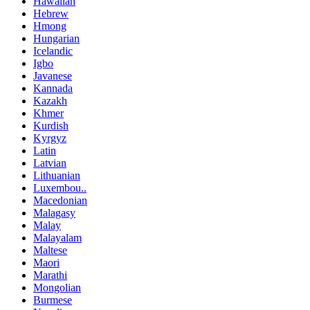
Hawaiian
Hebrew
Hmong
Hungarian
Icelandic
Igbo
Javanese
Kannada
Kazakh
Khmer
Kurdish
Kyrgyz
Latin
Latvian
Lithuanian
Luxembou..
Macedonian
Malagasy
Malay
Malayalam
Maltese
Maori
Marathi
Mongolian
Burmese